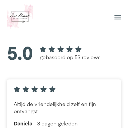
5.0
gebaseerd op 53 reviews
Altijd de vriendelijkheid zelf en fijn
ontvangst
Daniela
- 3 dagen geleden