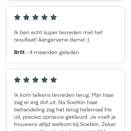
Ik ben echt super tevreden met het
resultaat! Aangename dame! :)
Britt
- 4 maanden geleden
Ik kom telkens tevreden terug. Mijn haar
zag er erg dof uit. Na Soetkin haar
behandeling zag het terug helemaal fris
uit, precies opnieuw gekleurd. Je voelt je
trouwens altijd welkom bij Soetkin. Zeker