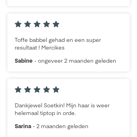
Toffe babbel gehad en een super
resultaat ! Mercikes
Sabine
- ongeveer 2 maanden geleden
Dankjewel Soetkin! Mijn haar is weer
helemaal tiptop in orde.
Sarina
- 2 maanden geleden